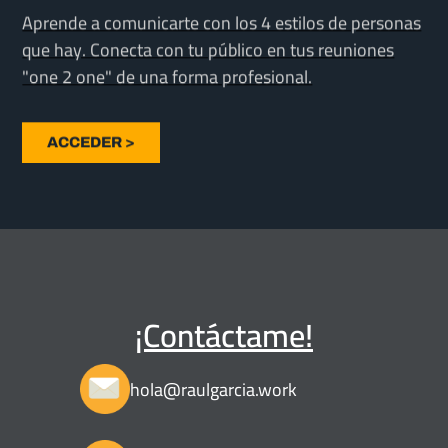
Aprende a comunicarte con los 4 estilos de personas
que hay. Conecta con tu público en tus reuniones
"one 2 one" de una forma profesional.
ACCEDER >
¡Contáctame!
hola@raulgarcia.work