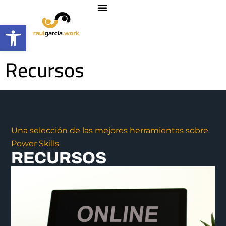
Abrir barra de herramientas
Recursos
Una selección de las mejores herramientas sobre
Power Skills
RECURSOS