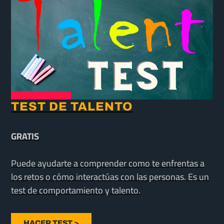
TEST DE TALENTO
GRATIS
Puede ayudarte a comprender como te enfrentas a
los retos o cómo interactúas con las personas. Es un
test de comportamiento y talento.
HACER TEST >