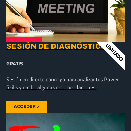
LIMITADO
SESIÓN DE DIAGNÓSTICO
GRATIS
Sesión en directo conmigo para analizar tus Power
Skills y recibir algunas recomendaciones.
ACCEDER >