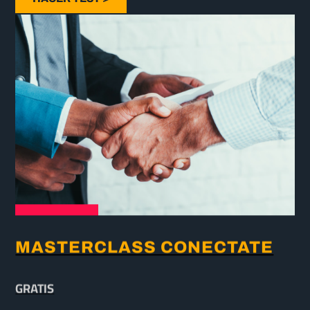
MASTERCLASS CONECTATE
GRATIS