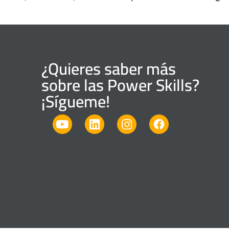
¿Quieres saber más
sobre las Power Skills?
¡Sígueme!