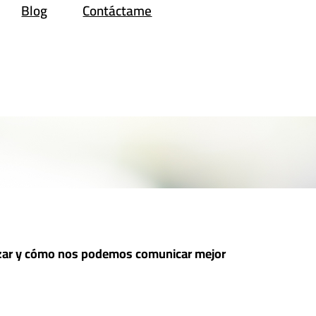
Blog
Contáctame
tizar y cómo nos podemos comunicar mejor