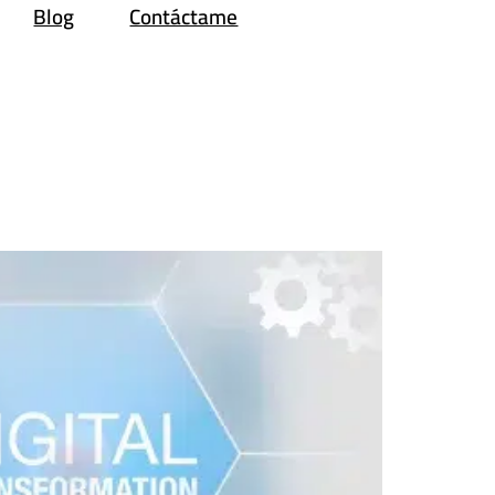
Blog
Contáctame