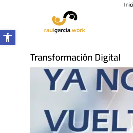
Inic
Abrir barra de herramientas
Transformación Digital