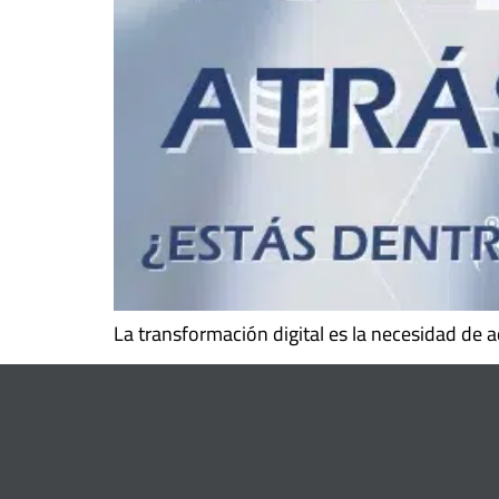
La transformación digital es la necesidad de