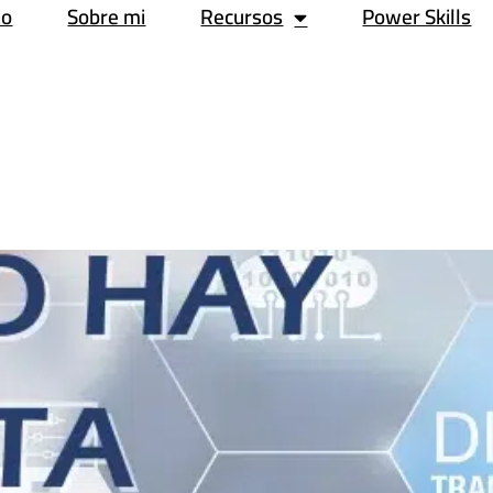
io
Sobre mi
Recursos
Power Skills