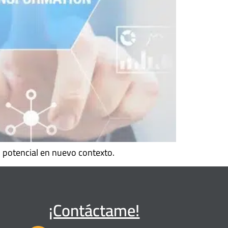
 potencial en nuevo contexto.
¡Contáctame!